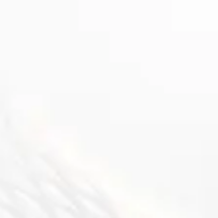
在内容生态方面，平台可以开放数据接口和分析
内容创作，如战术解析、数据专栏和教学视频，
在商业生态层面，通过精准数据分析和用户画像
提供科学依据，实现商业价值与用户体验的平衡
总结：
yy易游体育官网
总体来看，打造覆盖全球赛事数据的实时篮球平
作用的结果。通过全球赛事数据整合、实时技术
展，篮球平台能够突破传统信息服务的边界，向
面向未来，这一平台新生态不仅将提升全球篮球
之间的连接方式。随着技术不断成熟和生态持续
重要枢纽，为全球篮球事业的发展注入源源不断