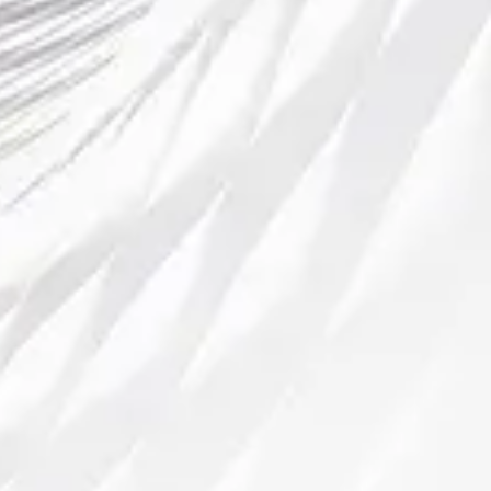
场
迎
首
战
2026-
07-
16
16:52:40
风云体育引领赛事资讯新潮流打
造专业体育服务平台开启精彩运
动体验新篇章
2026-07-14 09:44:17
金沙赌场引领城市娱乐新潮流探
秘综合休闲体验与未来发展方向
展望
2026-07-14 07:39:37