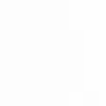
据，真正实现“全球一张网”的数据覆盖目标。
二、实时技术体系构建
实时性是篮球平台新生态的核心竞争力之一。为
的数据采集与传输体系，通过边缘计算、云计算
呈现过程中的低延迟与高稳定性。
在实时技术体系中，数据处理算法的优化同样至
制，将关键比赛事件优先推送，非关键数据进行
要信息的感知效率。
此外，实时技术体系还应具备高并发承载能力。
爆发式增长。通过弹性扩容、智能负载均衡和容
用户提供持续流畅的使用体验。
三、深度互动分析体验