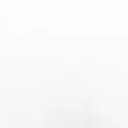
工具，鼓励第三方机构和个人创作者基于平台数据进行
从而丰富平台内容形态，满足不同层级用户的需求。
构建，平台能够为广告投放、会员服务和衍生产品开发
发展，推动平台生态的长期可持续运行。
台新生态，是技术进步、用户需求升级和产业发展共同
体系构建、深度互动分析体验升级以及平台生态协同发
智能化、互动化和生态化方向演进。
赛事的传播效率和分析深度，也将重塑球迷与篮球运动
完善，实时篮球平台有望成为连接赛事、用户与产业的
的新活力。