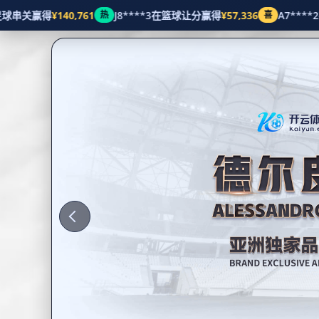
解读yy易游体育
产品展示
集团新