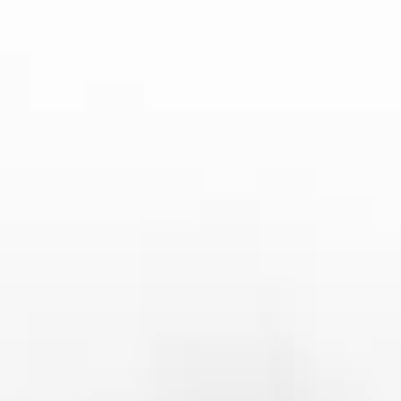
局，为全民健身提供了可持续发展的动力源泉。
2、体育设施建设与社区推广
完善的体育设施是推动全民健身的基础。中央体育通过
大规模投资和科学规划，建设覆盖城乡的体育设施网
络，从城市的体育馆、健身公园到农村的运动场、广场
健身器材，实现了全民健身的便捷性和普及性。设施建
设不仅注重数量，更注重功能多样化，以满足不同年
龄、不同健身需求的人群。
社区推广是设施建设的重要环节。中央体育通过“社区健
身计划”，将体育活动融入居民日常生活。各地社区举办
定期的健身操、广场舞、跑步俱乐部等活动，使居民能
够在便利的环境中进行锻炼，形成长期参与的良好习
惯。这种以社区为基础的推广模式，不仅提升了全民健
康水平，也增强了社区凝聚力和社会活力。