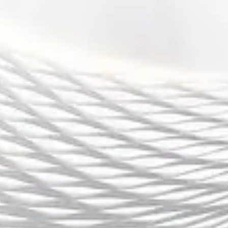
同时，中央体育注重信息化建设，将智能化体育设施和
数字平台结合起来。例如，建设智能健身路径、线上运
动打卡系统，以及通过APP提供运动指导和健康监测，
使居民能够科学规划健身计划。这种科技赋能的设施建
设，有效提升了全民健身的效率和参与度，也为竞技体
育人才选拔和训练提供了数据支持。
3、竞技体育融合健康生活
竞技体育不仅是国家荣誉的象征，也可以成为推动全民
健康生活的动力源。中央体育通过将竞技体育与日常健
身相结合，创造了多种“赛训结合、全民参与”的模式。
例如，将奥运项目推广到学校和社区，让更多普通人接
触专业运动，既提升了体育技能，也增强了体质。
竞技体育与健康生活的融合还体现在赛事的全民化上。
中央体育推动举办各类大众赛事，如马拉松、全民健身