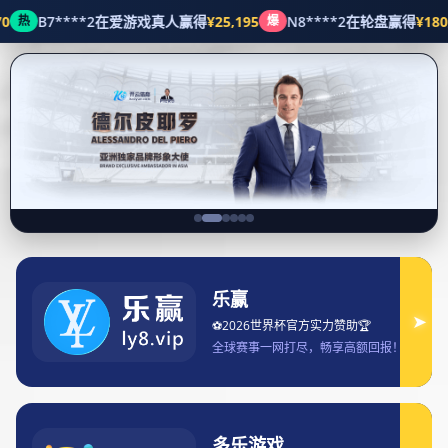
+13594780149
collaborative@126.com
集团新闻
首页
集团新闻