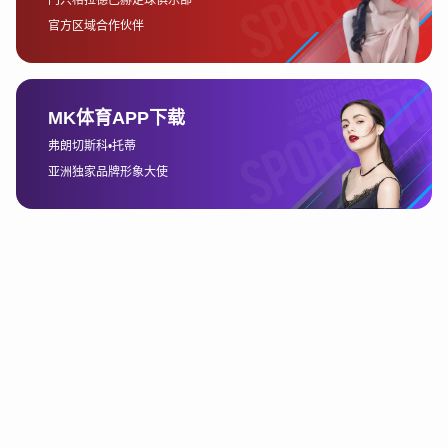
政策引导还表现在资金投入和激励机制上。中央体育通
过专项资金支持社区体育设施建设、全民健身活动组织
以及竞技体育训练基地建设，为体育发展提供了经济保
障。同时，政策鼓励企业和社会资本参与体育产业发
展，形成政府引导、社会参与、市场运作相结合的格