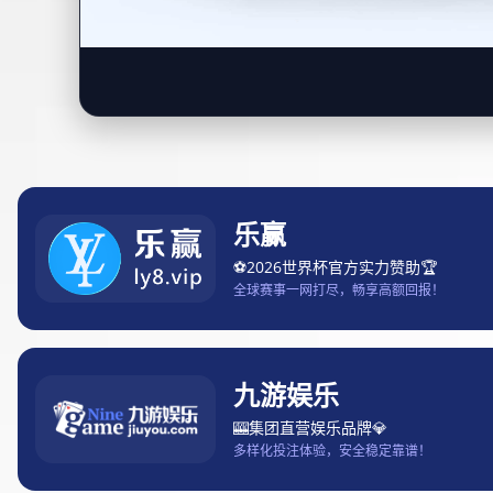
韩国世界杯淘汰赛实力深度分析与竞
2026-07-07 07:13:04
本文围绕韩国国家队在世界杯淘汰赛阶段的整体
现、外部竞争环境以及心理与临场调整四个维度
年来的世界杯赛场上不断突破自我，其高强度逼
对欧洲与南美顶级强队时仍存在结构性差距。文
势，全面评估其竞争前景与潜在突破空间，并对
1、战术体系结构