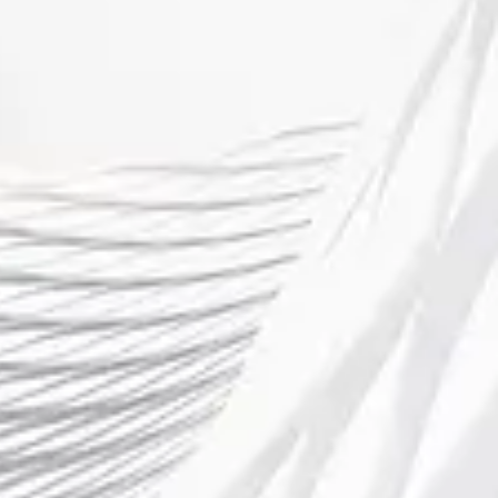
揭
幕
战
时
间
地
点
揭
晓
墨
西
哥
城
阿
兹
特
克
球