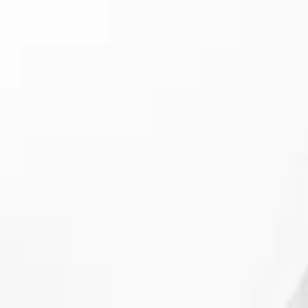
级
计
划
曝
光
2026-
07-
18
21:59:52
二
零
二
六
世
界
杯