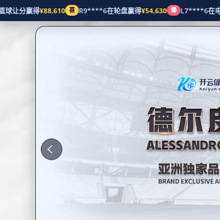
解读yy易游体育
产品展示
集团新