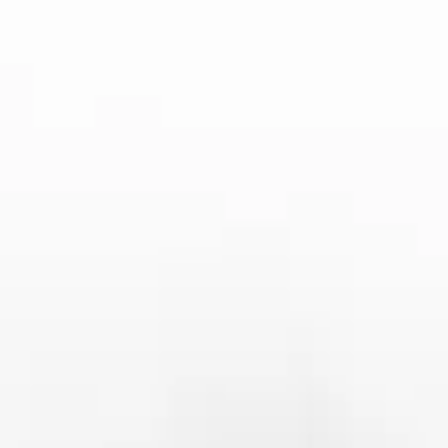
出极高要求。球队在面对强敌时往往能够展现出较强的
性仍存在波动，这直接影响比赛结果。
能力使其能够在比赛前60分钟保持较高压迫效率。然而
位问题也逐渐显现，这需要科学轮换与节奏控制来优
步，但面对顶级对手时仍需要更灵活的阵型切换与人员
升整体淘汰赛竞争力。
呈现出“高执行力+中等创造力”的结构特征，其战术体
对手时具备较强竞争力。然而在对阵世界顶级强队时，
的关键短板。
需要在中场创造力提升、后防抗压能力增强以及战术多
积累经验，将有助于其在关键比赛中提升决策质量，从