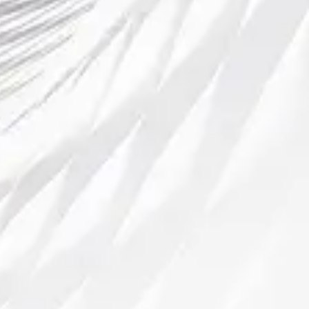
场
迎
首
战
2026-
07-
16
16:52:40
风云体育引领赛事资讯新潮流打
造专业体育服务平台开启精彩运
动体验新篇章
2026-07-14 09:44:17
金沙赌场引领城市娱乐新潮流探
秘综合休闲体验与未来发展方向
展望
2026-07-14 07:39:37