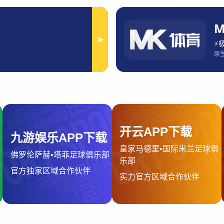
度压迫与快速转换体系的持续执行能力。球队通常采用
中前场协同压迫限制对手出球空间，力求在高位抢断后迅速形成
的跑动能力与战术纪律要求极高。
速传递，通过边锋与边后卫的叠加制造突破口，同时利
防守时，其阵地战创造力相对不足，容易出现进攻节奏
度与拼抢，向更具控制力与层次感的体系过渡。中场组
方面仍存在不稳定性，这成为影响其淘汰赛上限的重要