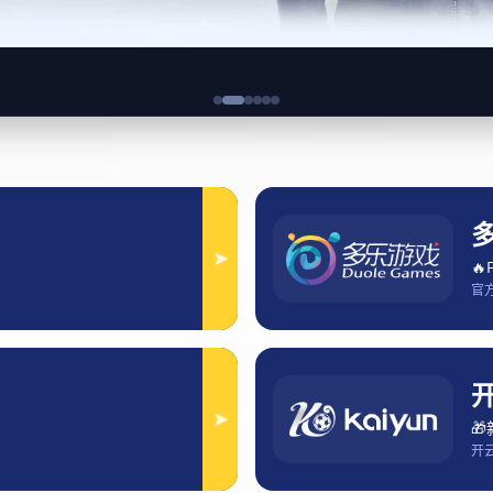
争前景全面解读表现及战术评估
实力展开系统性分析，从战术体系构建、核心球员表
进行深度解读。韩国队作为亚洲足球的重要代表，在近
抢、快速攻防转换以及团队协作能力逐渐成熟，但在面
章将结合韩国队在淘汰赛中的历史表现与现代战术趋
未来发展方向进行理性判断与归纳总结。