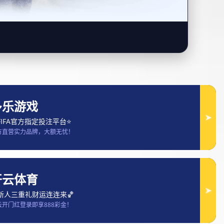
导航
解读yy易游体育
产品展示