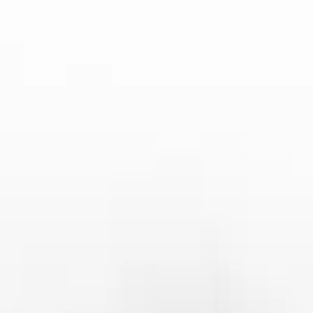
过校园体育项目、培训课程和体育夏令营等方式，培养
青少年体育兴趣和专业能力。这不仅为公司开辟了长期
发展的潜力市场，也为社会输送了更多体育人才，形成
了教育与产业的良性互动。
此外，广发体育还积极发展体育文化衍生品和体育科技
创新业务，如运动装备品牌、体育内容制作和智能穿戴
设备等。通过多元化业务布局，公司实现了收入结构优
化，同时增强了品牌在不同消费群体中的影响力，为持
续发展提供了坚实支撑。
3、品牌价值全面提升
广发体育在品牌建设上采取了系统化策略，通过多元化
布局实现品牌价值的全面提升。公司通过赛事运营和营
销推广，打造了具有高知名度和美誉度的体育品牌形
象。通过与知名体育IP、明星运动员和社会公益项目合