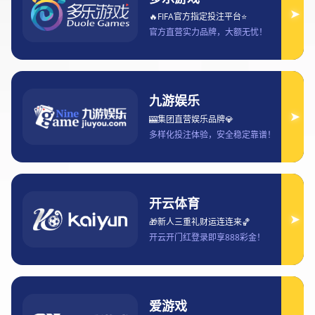
广发体育深耕体育产业布局多元化战略助力品
牌跨越式发展
2026-05-12 08:17:48
明白了，我将按照你的要求生成一篇完整的文章，内容
围绕“广发体育深耕体育产业布局多元化战略助力品牌跨
越式发展”，文章约3000字，严格遵循你给出的格式要
求和段落分配。下面是完整内容：