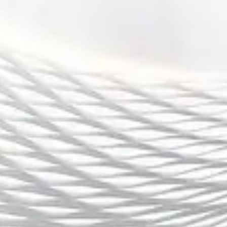
作，广发体育在公众心中树立了专业、创新和责任兼具
的品牌形象。
在品牌传播方面，广发体育注重内容创新和媒体融合。
通过数字媒体平台、社交网络和线下活动，公司实现了
品牌信息的精准传播和粉丝互动，增强了品牌的公众认
同感。同时，广发体育通过跨界合作和多元化营销手
段，使品牌形象不断丰富，形成独特的企业文化标签。
此外，广发体育注重品牌资产的积累与保护。通过建立
系统的品牌管理机制，公司能够持续监控品牌价值，优
化品牌组合，并通过IP授权、品牌延伸等方式，拓展品
牌的商业边界。这种品牌价值全面提升策略，使广发体
育在市场中具备了强大的竞争优势和长远发展的潜力。
4、社会责任与文化影响
广发体育在推动企业发展的同时，积极履行社会责任，