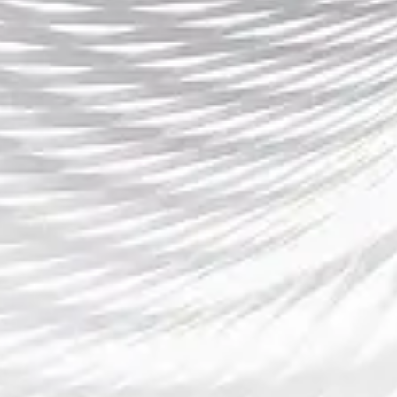
制，全球的玩家可以随时参与其中。通过虚拟平台，玩
家可以以数字化形象参与各种运动项目，甚至在虚拟空
间中进行竞技。这种数字化的赛事形式，不仅为传统体
育提供了创新的延伸空间，还为没有条件进行实地运动
的群体提供了新的参与途径。
此外，数据分析与人工智能技术的应用也将为赛事的组
织与观众体验带来革命性的变化。通过对大数据的实时
分析，赛事主办方可以更加精准地预测比赛结果、分析
选手表现，并为观众提供个性化的观看内容。人工智能
的引入还可以为赛事提供更高效的管理方式，进一步推
动赛事产业的发展。
总结：
通过对浩瀚体育全景的深入解读，我们可以看到，新时
代竞技赛事不仅仅是体育活动的展现，更是技术创新、
商业化发展和观众互动的综合体现。从历史演变到产业