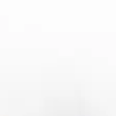
形式，电子竞技不仅在全球范围内吸引了大量的观众和
玩家，也吸引了资本的注入，迅速发展成为一个庞大的
产业，涵盖了游戏开发、赛事组织、直播平台、广告赞
助等多个方面。
3、观众体验与互动新趋势
随着科技的不断进步，新时代的竞技赛事更加注重观众
的参与感与互动性。传统的赛事观看方式已无法满足现
代观众对个性化、沉浸感的需求，因此，赛事主办方开
始通过多种技术手段提升观众的观看体验。
虚拟现实（VR）与增强现实（AR）技术的应用，带来了
全新的观赛体验。观众不仅可以在比赛现场感受到更加
真实的氛围，还可以通过虚拟技术进入虚拟场地，实现
身临其境的感觉。此外，AR技术的使用也使得赛事数据
与实时动态更加直观，观众可以随时获取最新的赛事信