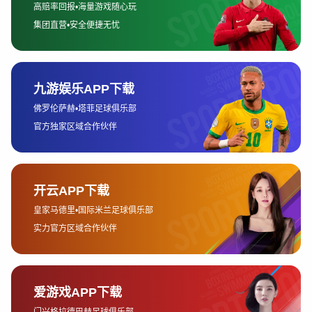
动。尤其是20世纪初，现代奥林匹克运动的兴起标志着
全球性竞技赛事的开始，也成为了世界体育赛事发展的
重要里程碑。
随着科技的进步，尤其是电视广播和互联网的发展，竞
技赛事的传播渠道和观众群体发生了剧变。电视转播使
得体育赛事能够迅速跨越国界，成为全球范围内共同关
注的话题，极大地扩展了赛事的影响力和商业价值。而
互联网的发展，又为赛事的实时更新、互动体验以及全
球化交流提供了技术支持。
近年来，竞技赛事也面临着全球化与商业化双重冲击。
不同地区、不同文化背景的赛事在全球范围内的竞争愈
加激烈，如何在这一过程中找到差异化的竞争优势，成
为各大体育机构亟待解决的核心问题。新时代的竞技赛
事不仅仅是体育竞技本身，更是全球文化与经济交流的
重要平台。