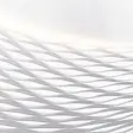
业价值的双重统一。
3、商业模式创新与产业链整合
在商业模式创新方面，环亚体育不断探索新的盈利模式
和价值创造路径。公司通过会员体系、赛事版权、衍生
产品以及跨界合作，构建起多元化的收入结构。这种创
新不仅提升了企业盈利能力，也为行业提供了可复制的
商业实践经验。
产业链整合是环亚体育的一大优势。公司通过与供应
商、赛事机构、广告商及技术企业建立紧密合作关系，
实现资源的高效整合与协同运作。这种纵向与横向的整
合模式，使企业在市场竞争中保持领先地位，同时也推
动整个体育产业链的优化与升级。
此外，环亚体育注重创新生态的构建，通过孵化体育科
技企业、投资新兴项目以及开展产业联盟，实现从赛事