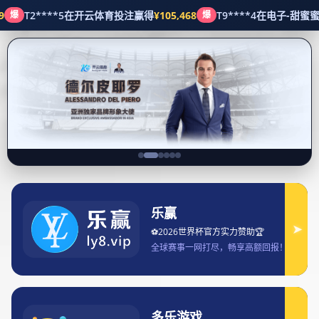
+13594780149
collaborative@126.com
产品展示
首页
产品展示