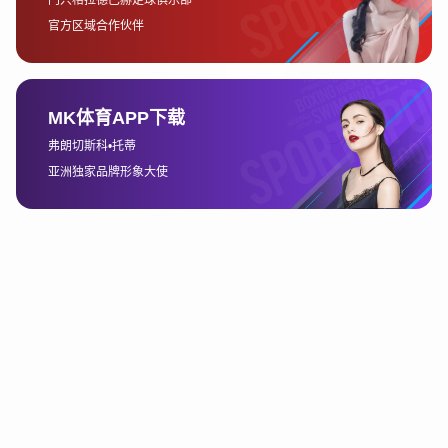
精准的营销方案。这种数据驱动的商业模式，不仅提高
了运营效率，也为体育产业的可持续发展提供了新的增
长点。
2、国际赛事运营与品牌推广
环亚体育在国际赛事运营方面具有丰富经验和独到眼
光。通过承办和参与全球顶级体育赛事，公司不仅提升
了自身品牌影响力，也推动了赛事本身的商业化运作。
其在赛事策划、组织和推广方面的专业能力，使得每一
次赛事都能带来卓越的观赛体验和经济效益。
品牌推广方面，环亚体育采用多渠道、多维度的传播策
略。公司通过线上社交媒体、短视频平台以及传统媒体
的联动，实现品牌形象的全球传播。同时，通过与知名
运动员和明星的合作，增强品牌的认知度与亲和力。这
种全方位的品牌建设，使环亚体育成为全球体育产业的
重要标杆。