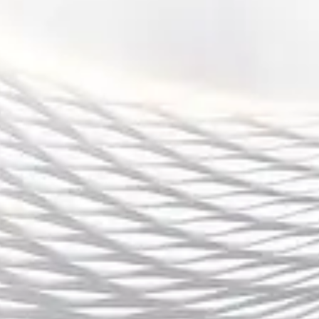
球员的技术动作与团队配合，从而提升对比赛的理解程
度。
与此同时，红博体育也十分注重情感氛围的营造。当球
星完成绝杀、球队实现逆转时，平台会结合现场观众反
应与球员庆祝画面，营造出强烈的感染力。这种情绪化
表达，让用户不仅是在观看比赛，更像是在亲身参与一
场激情四射的体育盛宴。
三、专业数据精准解析
在现代体育领域，数据分析已经成为不可或缺的重要部
分。红博体育通过强大的数据系统，对比赛中的各项指
标进行实时统计，包括控球率、投篮命中率、跑动距离
以及进攻效率等。这些数据不仅提升了比赛的专业性，
也让用户能够更加理性地分析赛事走势。
平台的数据解析不仅停留在基础层面，还会深入挖掘比