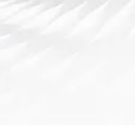
随着互联网技术的发展，体育平台早已不再只是单向的
信息传播渠道。红博体育通过互动社区功能，让用户能
够在观看比赛的同时，与其他球迷展开实时交流。无论
是讨论战术，还是预测比分，都能够激发用户的参与热
情。
yy易游体育平台
平台还推出了实时弹幕与赛事竞猜等互动玩法。在比赛
关键时刻，用户可以通过弹幕表达自己的观点与情绪，
从而形成热烈的观赛氛围。而赛事竞猜则进一步提升了
用户参与感，使观赛过程更加具有娱乐性与挑战性。
为了增强用户体验，红博体育还不断优化移动端功能。
用户可以通过手机随时随地查看赛事直播、浏览资讯以
及观看比赛集锦。这种便捷化服务模式，让体育内容真
正融入到用户的日常生活之中。
红博体育还十分注重社交传播效应。平台会结合热点赛