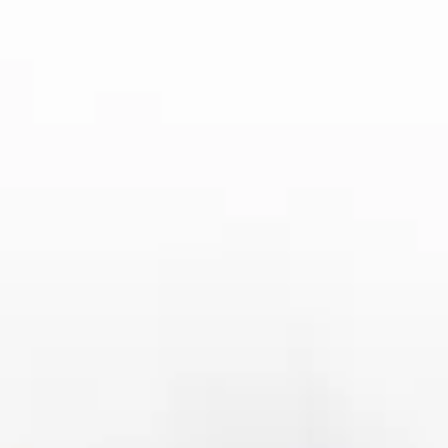
华。
为了增强用户的沉浸感，红博体育还采用多角度镜头与
专业解说相结合的方式，对精彩瞬间进行详细解读。通
过战术板分析和慢镜头拆解，观众能够更加清晰地看到