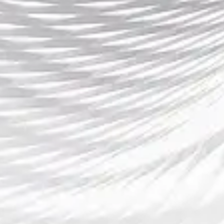
与此同时，体育与娱乐、社交、电商等领域的融合将进
一步深化，OD体育有望通过多元化业务布局构建更完整
的数字体育生态体系。
然而，行业发展也面临数据安全、内容合规以及技术迭
代压力等挑战，需要平台在创新与规范之间寻求平衡，
以实现可持续发展。
总结：
综上所述，OD体育在数字体育生态构建过程中，展现出
明显的技术驱动与体验导向特征。通过生态重构、用户
体验优化以及技术创新的协同推进，平台正在逐步形成
更加开放与智能的体育服务体系。这种体系不仅提升了
内容传播效率，也重塑了用户参与方式，为数字体育行
业提供了新的发展样本。