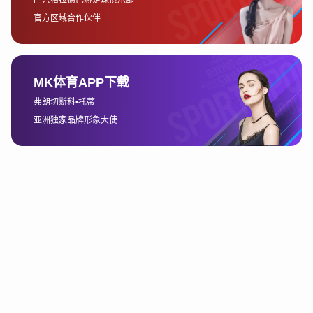
个性化推荐系统的应用，使用户体验更加精准化。通过
算法分析用户兴趣与行为路径，平台能够实现内容的智
能匹配，从而减少信息冗余，提高内容消费效率。
互动体验的增强也是重要方向。用户不仅是内容的接收
者，同时也可以通过评论、预测、社区互动等方式参与
其中，增强参与感与沉浸感，提升整体体验深度。