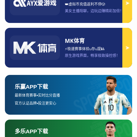
核心，不涉及博彩推荐或投注建议。
世界杯预选赛作为全球足球赛事体系中的重要组成部
分，不仅关系到各支国家队晋级世界杯正赛的命运，也
成为广大足球爱好者、数据分析人士和体育研究机构持
续关注的重要赛事。围绕世界杯预选赛官方盘口与最新
赔率走势展开全面观察，有助于更加深入地理解比赛双
方实力变化、赛程安排、阵容调整以及市场预期之间的
关联关系。官方盘口并非单纯体现胜负倾向，而是综合
球队竞技状态、历史交锋、伤病情况、主客场优势、比
赛背景以及市场资金流向等多方面因素形成的综合数据
表现。赔率走势则能够反映市场预期随着赛前信息不断
更新所产生的变化，通过持续跟踪盘口调整规律，可以
更加客观地认识赛事发展趋势。本文将从盘口形成机
制、赔率变化规律、数据分析方法以及风险识别四个方
面，对世界杯预选赛官方盘口全面解析与最新赔率走势
进行深入探讨，希望帮助读者建立更加科学、理性的赛