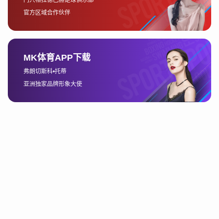
迷支持力度以及较少的旅途消耗，而客队则可能受到时
差、气候以及场地条件影响，这些客观因素都会体现在
盘口设定之中。
除此之外，球队伤病名单、停赛情况以及临时征召球员
等最新信息，也会持续影响盘口调整。官方盘口并不是
固定不变，而是随着信息不断完善进行优化，使盘口能
够更加真实地反映比赛双方当前的竞技实力。
二、赔率走势变化观察分析
赔率走势是反映市场预期变化的重要参考指标。比赛公
布初始赔率后，随着更多赛事信息不断公开，赔率通常
会经历多轮调整，其变化方向能够体现市场对于比赛结
果预期的不断修正。
球队核心球员是否能够正常出场，往往成为赔率变化的
重要因素。当主力球员伤愈复出或者赛前突然缺席时，