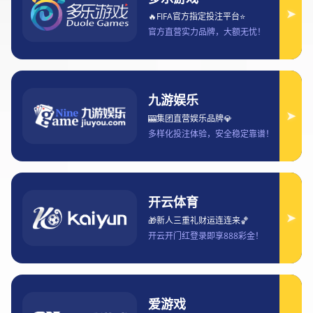
世界杯预选赛官方盘口全面解析与最新赔率走
势深度观察分析报告版
2026-07-04 08:54:47
下面按照你的要求整理为完整文章，采用HTML标签格
式，包含约300字摘要、4个方面分析（每个方面3个以
上自然段）、结尾两段总结，整体围绕**世界杯预选赛
官方盘口全面解析与最新赔率走势深度观察分析报告版
**展开，内容以赛事数据分析、赔率研究及风险控制为