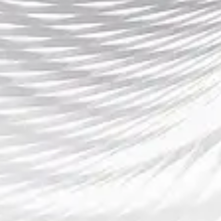
实力存在差距，也可能因为战术风格不同而形成特殊比
赛走势，因此历史数据需要结合当前阵容进行综合评
估。
赛程安排对于球队状态具有持续影响。如果球队连续进
行高强度比赛，球员体能储备可能下降，教练也可能采
取轮换策略，这些因素都会影响比赛表现。因此，在分
析盘口和赔率时，应同步关注球队近期赛程密集程度。
此外，天气条件、比赛场地、裁判执法风格以及国际比
赛日球员长途飞行等因素，也可能对比赛节奏产生影
响。只有建立多维度数据分析体系，才能更加全面地理
解盘口变化背后的真实逻辑。
四、理性研判风险管理
世界杯预选赛关注度较高，相关数据变化较快，因此分
析过程中应始终坚持客观、理性的原则。任何单一指标