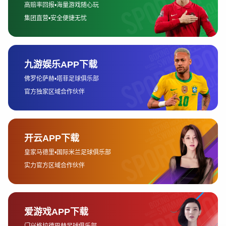
事分析思维，提高对足球赛事数据的理解能力。
一、官方盘口形成机制解析
世界杯预选赛官方盘口的形成建立在大量历史比赛数
据、球队综合实力评估以及赛事背景分析基础之上。专
业数据模型会综合考虑国际排名、近期比赛成绩、攻防
效率、球员状态以及比赛重要程度等多个维度，形成相
对合理的初始盘口，为市场提供参考依据。
不同阶段的世界杯预选赛具有不同的竞技特点。小组赛
阶段更加重视积分积累，球队战术安排相对谨慎；进入
关键出线阶段后，比赛节奏、攻守策略以及临场调整都
会发生明显变化，因此盘口也会根据赛事背景进行动态
修正，以更加贴近实际比赛情况。
主客场因素同样是盘口制定过程中不可忽视的重要组成
部分。主场球队通常拥有更熟悉的比赛环境、更高的球