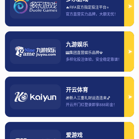
喀麦隆法国杯完整赛程全解析赛程时间与焦点
赛事一览最新前瞻与观赛指南
2026-07-04 15:18:23
本文围绕“喀麦隆法国杯完整赛程全解析赛程时间与焦点
赛事一览最新前瞻与观赛指南”展开系统梳理，从整体赛
制结构、时间节点安排、焦点赛事对决以及观赛方式与
前瞻分析四大维度进行全面解析。文章首先对喀麦隆国
内杯赛与法国国内杯赛的赛程逻辑进行对照式说明，帮