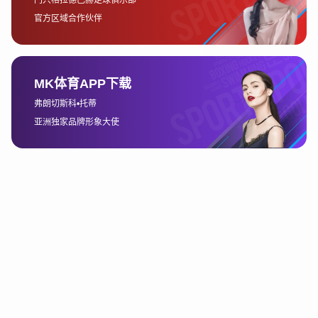
攻防两端暴露出较多问题，或因赛程不利导致积分落后
过多，只能在剩余比赛中争取荣誉性胜利或欧战积分。
在这种分层结构下，小组赛的战略意义被进一步放大。
领先球队倾向于轮换阵容以保持体能，而中游球队则必
须全主力出战以争取关键积分，这种策略差异进一步加
剧了比赛的不确定性。
2、出线路径多维解
欧协联小组赛的出线规则决定了竞争路径具有高度多样
性。小组第一直接晋级，而小组第二则往往需要参与附
加赛，因此两条路径之间的差异不仅体现在排名上，也
体现在赛程压力上。
从当前形势来看，多数小组的第一名争夺较为激烈，部
分球队选择稳守优势，通过控制比赛节奏减少失误，而
另一些球队则采取高压进攻策略争取提前锁定头名。