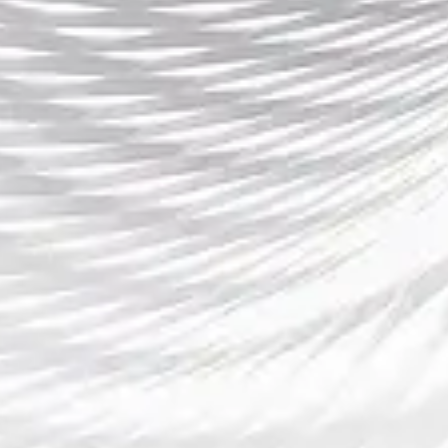
为生死战。这类比赛通常节奏极快，战术选择趋于保守
与激进之间的动态平衡。
此外，天气条件与赛场环境也可能在末轮发挥意外影
响，尤其是在冬季赛程中，场地状况对技术型球队的影
响尤为明显。
从预测角度来看，具备阵容厚度与稳定防守体系的球队
更有可能在末轮脱颖而出，而依赖单一进攻点的队伍则
存在较高的不确定风险。
yy易游体育官网
总结：从整体观察来看，本赛季欧协联小组积分榜呈现
出高度分层与强烈竞争并存的格局。领先集团的稳定性
与中游集团的激烈缠斗共同构成了复杂的晋级生态，使
得比赛观赏性与不可预测性同步提升。
在未来赛程推进过程中，出线形势仍可能持续变化，尤