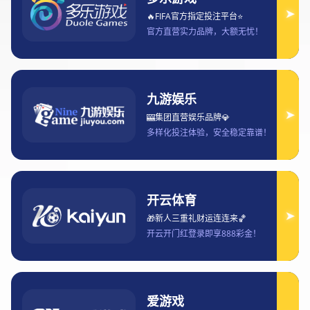
欧协联即时小组积分榜最新形势与出线竞争全
景深度解析观察视角
2026-07-05 09:13:54
本文围绕当前entity["sports_league","UEFA Europa
Conference League","UEFA club competition"]小组积
分榜的即时变化展开全景式深度解析，从整体格局、出
线规则、竞争态势到末轮变量进行系统观察。随着小组
赛进入关键收官阶段，各组积分差距逐渐收紧，传统强