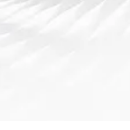
其是在末轮集中爆发的情况下，积分榜的最终定格或将
远超当前预期。整体而言，这种多变量交织的竞争结
构，正是欧协联小组赛阶段最具魅力的核心所在。
导航
解读yy易游体育
产品展示
集团新闻
企业服务