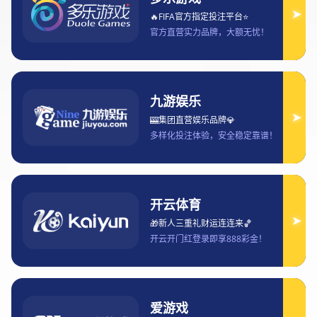
腾讯视频独家直播西甲赛事 揭幕精彩赛事与球
星对决
2025-08-19 22:47:44
随着全球体育赛事的持续发展，西甲联赛无疑是其中最
受关注的足球赛事之一。自西甲联赛成立以来，凭借其
丰富的历史和卓越的竞技水平，一直吸引着全球球迷的
目光。而腾讯视频作为国内知名的在线视频平台，凭借
其独家直播权，成功将西甲赛事带入了千家万户。本文