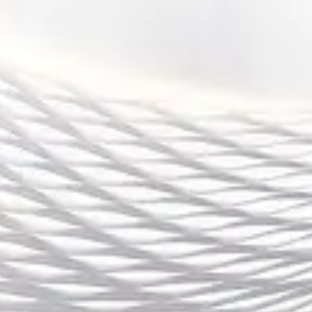
力，以及哈维和伊涅斯塔等球员的传球艺术，都让西甲
的比赛充满看点。而这些球员的对决不仅仅是技艺的较
量，更是精神层面的竞争。每一次经典对决背后，都是
球员不断自我超越和挑战极限的过程。
此外，球星的对决也有着深刻的文化意义。例如，巴萨
和皇马的“国家德比”，不仅仅是两队的对抗，更代表着
加泰罗尼亚与西班牙中央政府之间的文化碰撞。而这样
的比赛，无论是在西甲赛场，还是在全球范围内，都具
有重要的象征意义。腾讯视频的直播，帮助观众更加深
入地理解这些赛事背后的文化故事。
4、腾讯视频提升观赛体验的技术创新
在技术层面，腾讯视频在直播西甲赛事时充分运用了最
新的科技成果，不仅提供了高清、流畅的观看体验，还
在多个方面进行了创新。例如，腾讯视频利用AI技术对
比赛画面进行了智能分析，为观众呈现更加细致的比赛