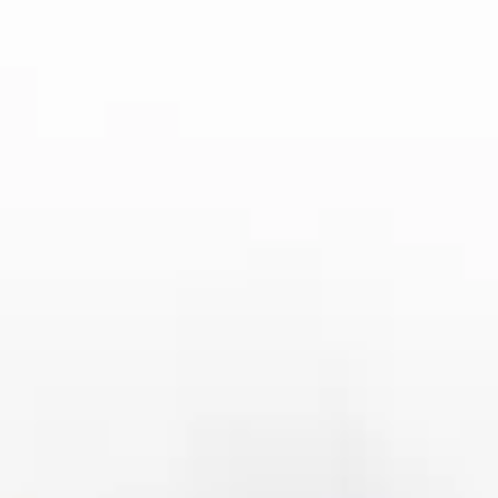
一。巴塞罗那、皇家马德里、马德里竞技等传统豪门，
常年在欧洲赛场和西甲联赛中占据主导地位，这些俱乐
部不仅有着深厚的历史底蕴，也具备了培养和引进世界
级球员的能力。因此，西甲联赛的赛事常常成为全球足
球迷讨论的焦点。
3、精彩赛事中的球星对决
西甲联赛的每一场比赛，球星对决是球迷关注的重点之
一。无论是梅西与C罗的世纪对决，还是现在巴萨与皇
马的较量，球星之间的对决总能带来极大的话题性和讨
论度。腾讯视频通过独家直播，能够为球迷呈现最精彩
的球星对决，让全球的观众第一时间看到这些足球巨星
在赛场上的精彩表现。
西甲球星不仅仅有着高超的球技，更有着极强的个人魅
力。例如，梅西的灵动与技巧、C罗的爆发力和进球能